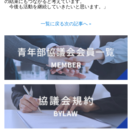
の結束にもつながると考えています。
今後も活動を継続していきたいと思います。」
一覧に戻る
次の記事へ »