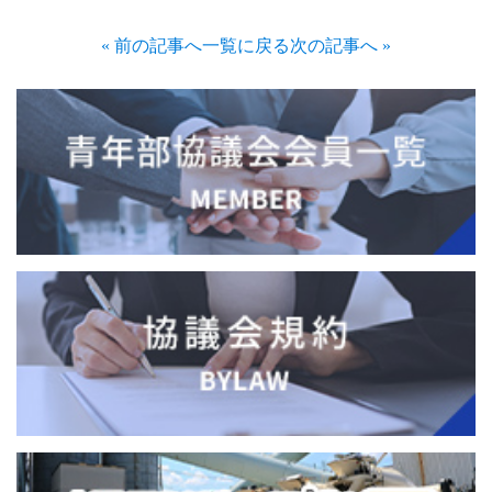
« 前の記事へ
一覧に戻る
次の記事へ »