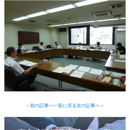
« 前の記事へ
一覧に戻る
次の記事へ »