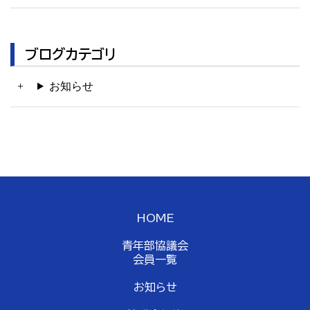
ブログカテゴリ
お知らせ
HOME
青年部協議会
会員一覧
お知らせ