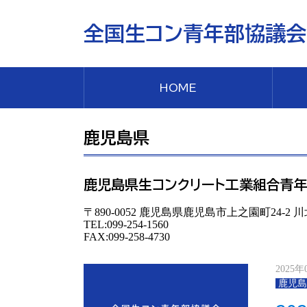
全国生コン青年部協議会
HOME
鹿児島県
鹿児島県生コンクリート工業組合青
〒890-0052 鹿児島県鹿児島市上之園町24-2 
TEL:099-254-1560
FAX:099-258-4730
2025年
鹿児島