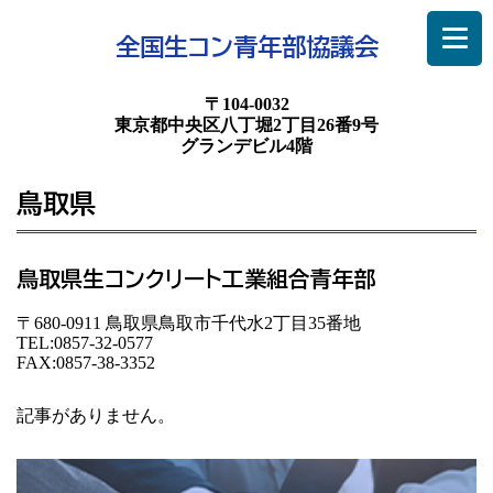
全国生コン青年部協議会
〒104-0032
東京都中央区八丁堀2丁目26番9号
グランデビル4階
鳥取県
鳥取県生コンクリート工業組合青年部
〒680-0911 鳥取県鳥取市千代水2丁目35番地
TEL:0857-32-0577
FAX:0857-38-3352
記事がありません。