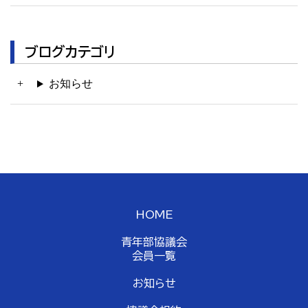
ブログカテゴリ
お知らせ
HOME
青年部協議会
会員一覧
お知らせ